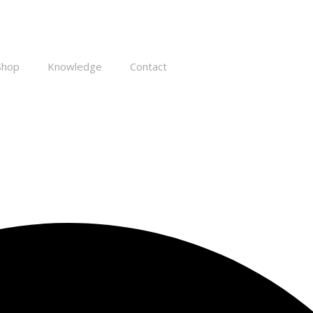
Shop
Knowledge
Contact