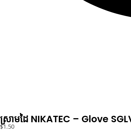
ស្រាមដៃ NIKATEC – Glove SGL
$
1.50