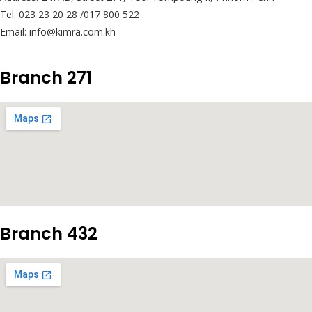
Tel: 023 23 20 28 /017 800 522
Email: info@kimra.com.kh
Branch 271
Branch 432