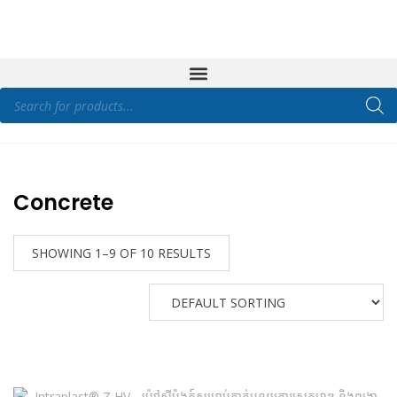
Concrete
SHOWING 1–9 OF 10 RESULTS