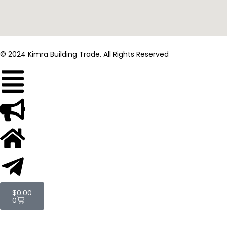
© 2024 Kimra Building Trade. All Rights Reserved
$
0.00
0