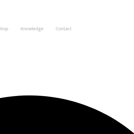
Shop
Knowledge
Contact