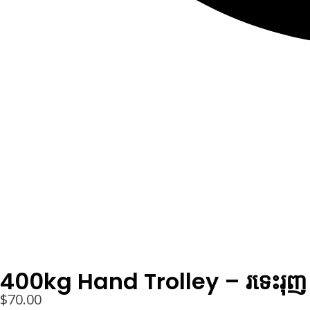
400kg Hand Trolley – រទេះរុញ 
$
70.00