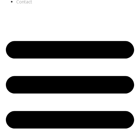
Contact