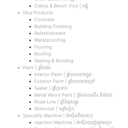
Clamp & Bench Vice | អង្គុំ
Sika Products
Concrete
Building Finishing
Referbishment
Waterproofing
Flooring
Roofing
Sealing & Bonding
Paint | ថ្នាំពណ៍
Interior Paint | ថ្នាំលាបខាងក្នុង
Exterior Paint | ថ្នាំលាបខាងក្រៅ
Sealer | ថ្នាំទ្រនាប់
Metal Wood Paint | ថ្នាំលាបឈើរ និងដែក
Road Line | ថ្នាំគំនូសផ្លូវ
Skimcoat | ម្សៅបៀក
Specailly Machine | ម៉ាស៊ីនពិសេសៗ
injection Machine | ម៉ាស៊ីនបាញ់ស្នាមប្រេះ