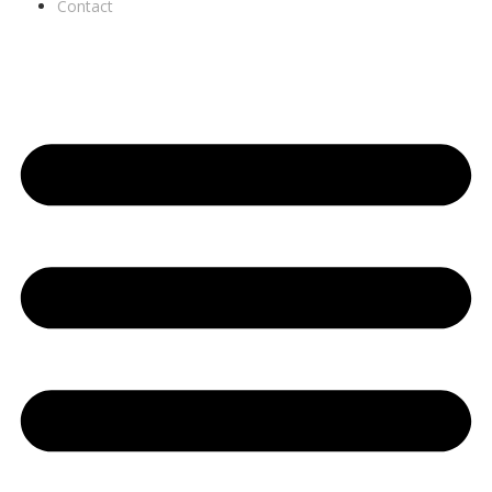
Contact