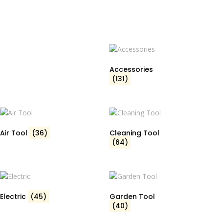
Accessories
(131)
Air Tool
(36)
Cleaning Tool
(64)
Electric
(45)
Garden Tool
(40)