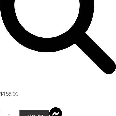
$
169.00