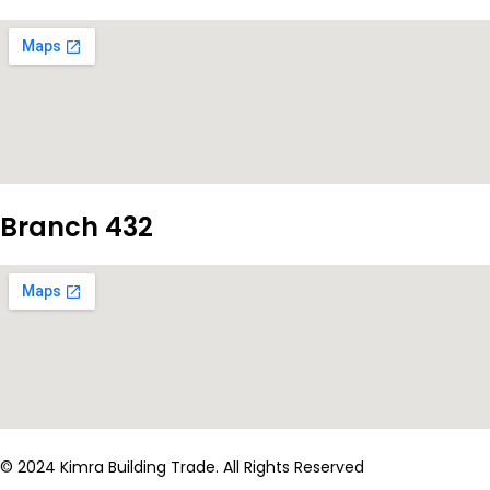
Branch 432
© 2024 Kimra Building Trade. All Rights Reserved