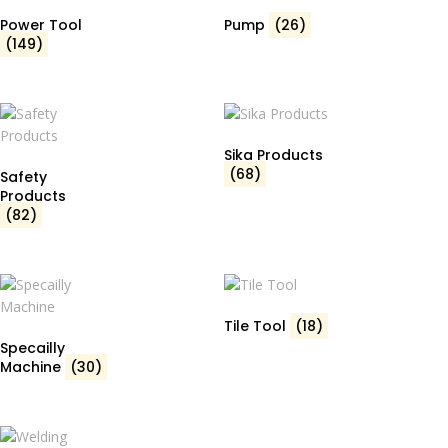
Power Tool
Pump
(26)
(149)
Sika Products
(68)
Safety
Products
(82)
Tile Tool
(18)
Specailly
Machine
(30)