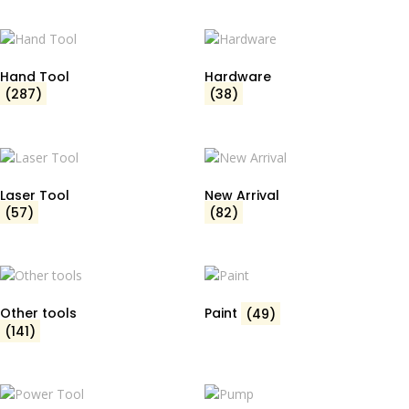
Hand Tool
Hardware
(287)
(38)
Laser Tool
New Arrival
(57)
(82)
Other tools
Paint
(49)
(141)