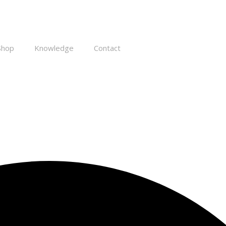
Shop
Knowledge
Contact