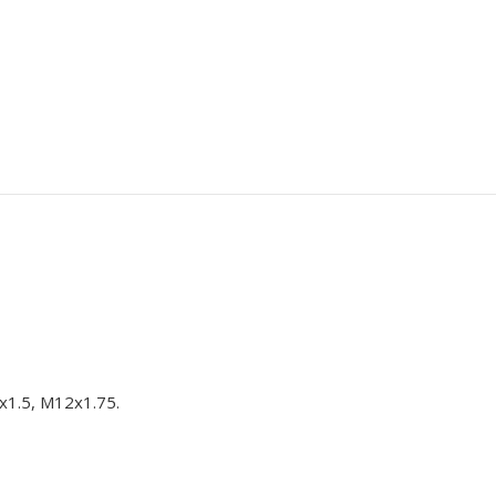
x1.5, M12x1.75.