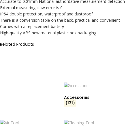
Accurate to 0.01mm National authoritative measurement detection
External measuring claw error is 0
IP54 double protection, waterproof and dustproof
There is a conversion table on the back, practical and convenient
Comes with a replacement battery
High-quality ABS new material plastic box packaging
Related Products
Accessories
(131)