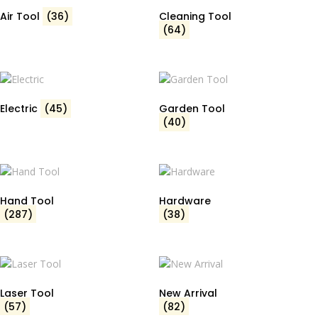
Air Tool
(36)
Cleaning Tool
(64)
Electric
(45)
Garden Tool
(40)
Hand Tool
Hardware
(287)
(38)
Laser Tool
New Arrival
(57)
(82)