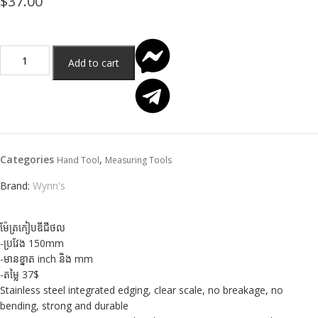
$
37.00
Add to cart
Categories
,
Hand Tool
Measuring Tools
Brand:
Wynn's
ម៉ែត្រកៀបឌីជីថល
-ប្រវែង 150mm
-មានខ្នាត inch និង mm
-តម្លៃ 37$
Stainless steel integrated edging, clear scale, no breakage, no
bending, strong and durable