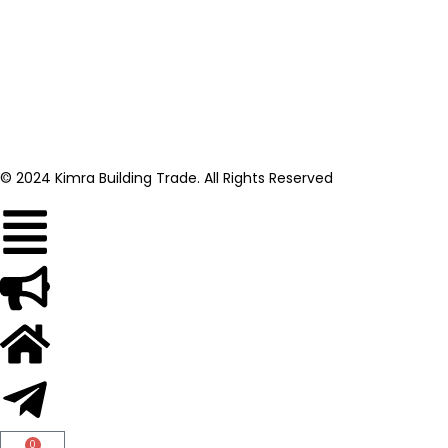
© 2024 Kimra Building Trade. All Rights Reserved
0