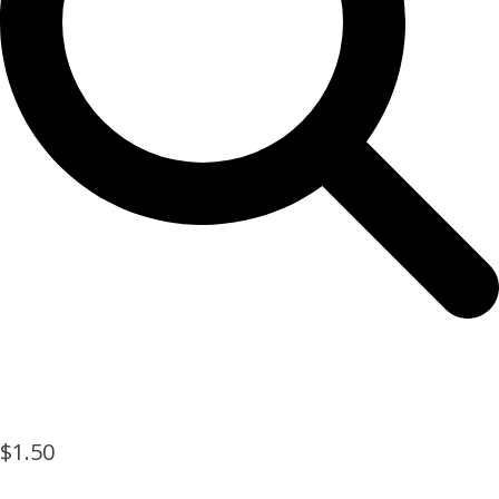
$
1.50