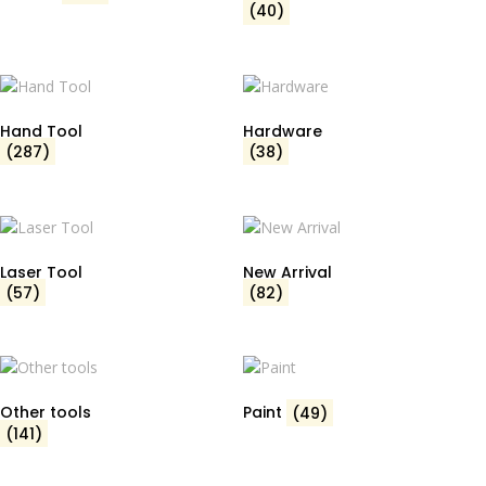
(40)
Hand Tool
Hardware
(287)
(38)
Laser Tool
New Arrival
(57)
(82)
Other tools
Paint
(49)
(141)