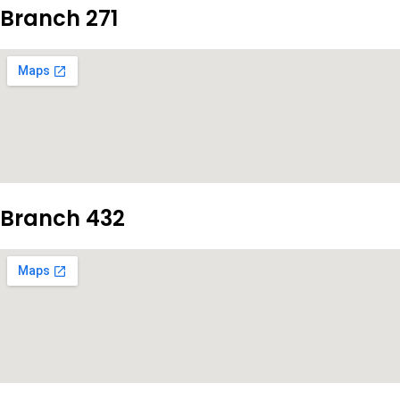
Branch 271
Branch 432