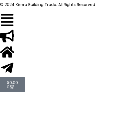
© 2024 Kimra Building Trade. All Rights Reserved
$
0.00
0