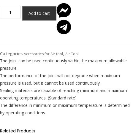
Add to cart
Categories
,
Accesorries for Air tool
Air Tool
The joint can be used continuously within the maximum allowable
pressure.
The performance of the joint will not degrade when maximum
pressure is used, but it cannot be used continuously.
Sealing materials are capable of reaching minimum and maximum
operating temperatures. (Standard rate)
The difference in minimum or maximum temperature is determined
by operating conditions.
Related Products