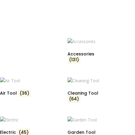
Accessories
(131)
Air Tool
(36)
Cleaning Tool
(64)
Electric
(45)
Garden Tool